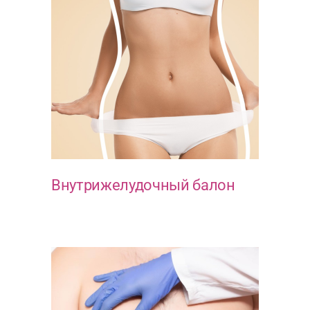
Внутрижелудочный балон
МЕТАБОЛИЧЕСКИЕ ОПЕРАЦИИ