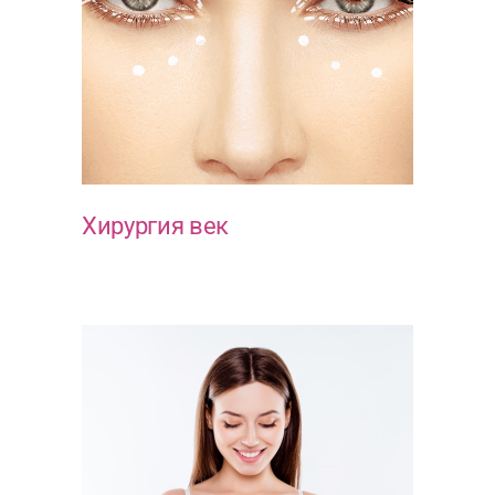
Хирургия век
ЭСТЕТИКА ЛИЦА