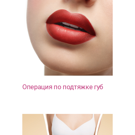
Операция по подтяжке губ
ЭСТЕТИКА ЛИЦА