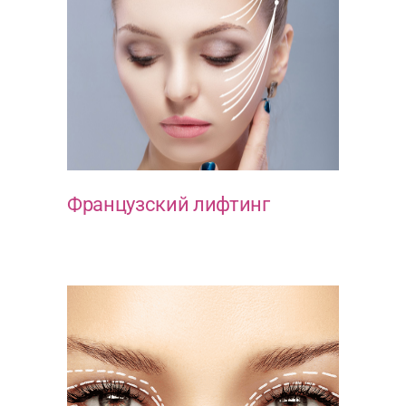
Французский лифтинг
ЭСТЕТИКА ЛИЦА