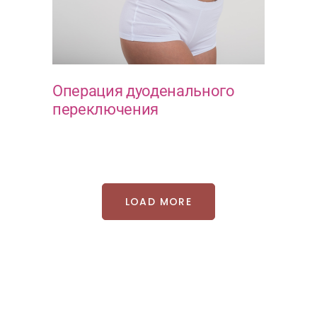
Операция дуоденального
переключения
МЕТАБОЛИЧЕСКИЕ ОПЕРАЦИИ
LOAD MORE