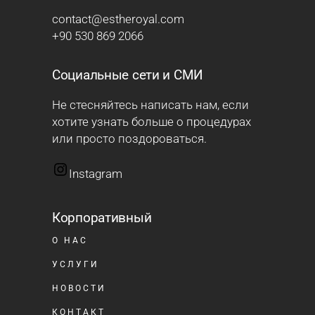
contact@estheroyal.com
+90 530 869 2066
Социальные сети и СМИ
Не стесняйтесь написать нам, если
хотите узнать больше о процедурах
или просто поздороваться.
Instagram
Корпоративный
О НАС
УСЛУГИ
НОВОСТИ
КОНТАКТ