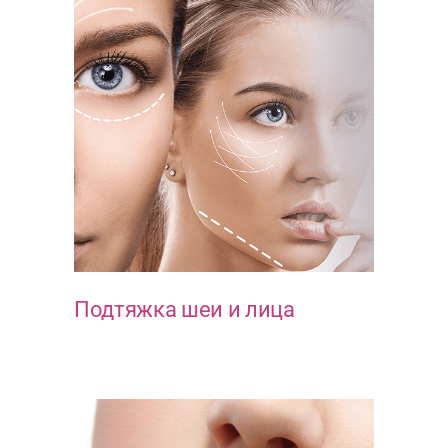
Подтяжка шеи и лица
ЭСТЕТИКА ЛИЦА