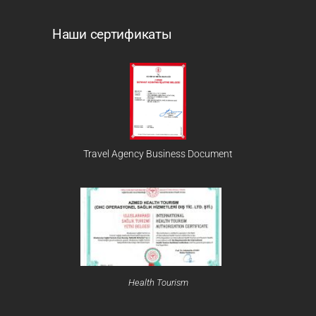
Наши сертификаты
Travel Agency Business Document
Health Tourism