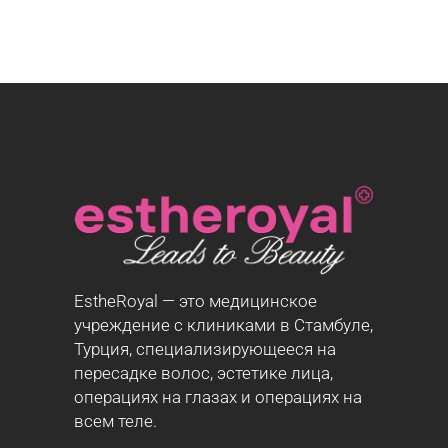
EstheRoyal — это медицинское
учреждение с клиниками в Стамбуле,
Турция, специализирующееся на
пересадке волос, эстетике лица,
операциях на глазах и операциях на
всем теле.