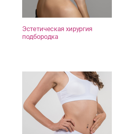
Эстетическая хирургия
подбородка
КОСМЕТИЧЕСКАЯ СТОМАТОЛОГИЯ
ЭСТЕТИКА ЛИЦА