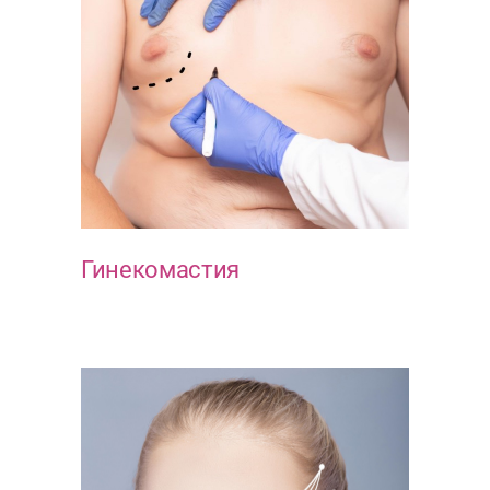
Гинекомастия
ГРУДЬ