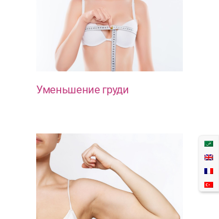
Уменьшение груди
ГРУДЬ