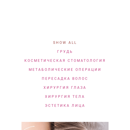
SHOW ALL
ГРУДЬ
КОСМЕТИЧЕСКАЯ СТОМАТОЛОГИЯ
МЕТАБОЛИЧЕСКИЕ ОПЕРАЦИИ
ПЕРЕСАДКА ВОЛОС
ХИРУРГИЯ ГЛАЗА
ХИРУРГИЯ ТЕЛА
ЭСТЕТИКА ЛИЦА