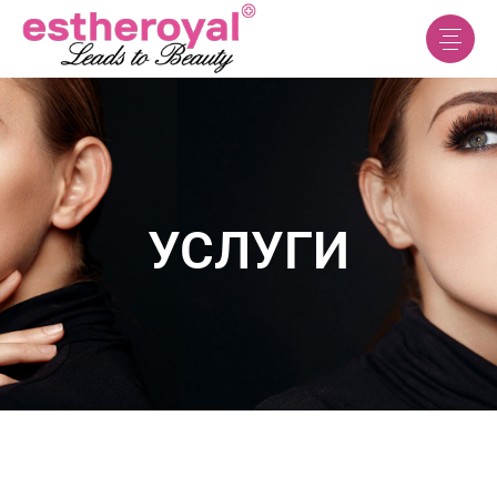
УСЛУГИ