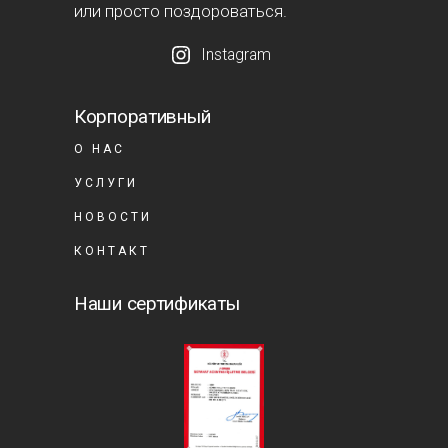
или просто поздороваться.
Instagram
Корпоративный
О НАС
УСЛУГИ
НОВОСТИ
КОНТАКТ
Наши сертификаты