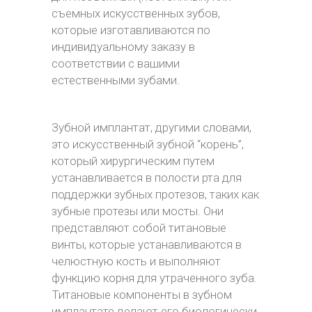
съемных искусственных зубов,
которые изготавливаются по
индивидуальному заказу в
соответствии с вашими
естественными зубами.
Зубной имплантат, другими словами,
это искусственный зубной “корень”,
который хирургическим путем
устанавливается в полости рта для
поддержки зубных протезов, таких как
зубные протезы или мосты. Они
представляют собой титановые
винты, которые устанавливаются в
челюстную кость и выполняют
функцию корня для утраченного зуба.
Титановые компоненты в зубном
имплантате делают его биологически