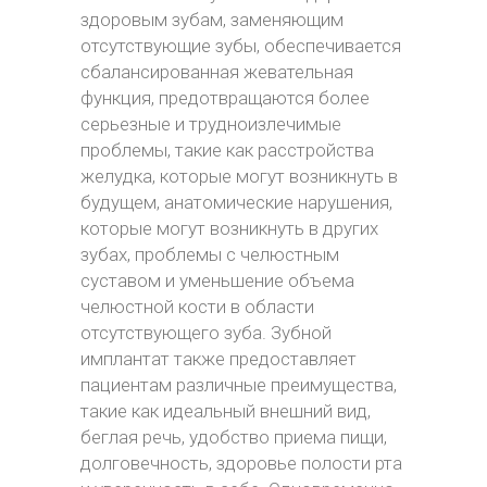
здоровым зубам, заменяющим
отсутствующие зубы, обеспечивается
сбалансированная жевательная
функция, предотвращаются более
серьезные и трудноизлечимые
проблемы, такие как расстройства
желудка, которые могут возникнуть в
будущем, анатомические нарушения,
которые могут возникнуть в других
зубах, проблемы с челюстным
суставом и уменьшение объема
челюстной кости в области
отсутствующего зуба. Зубной
имплантат также предоставляет
пациентам различные преимущества,
такие как идеальный внешний вид,
беглая речь, удобство приема пищи,
долговечность, здоровье полости рта