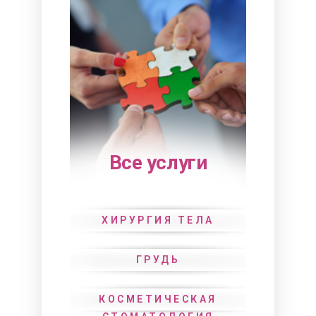
Все услуги
ХИРУРГИЯ ТЕЛА
ГРУДЬ
КОСМЕТИЧЕСКАЯ