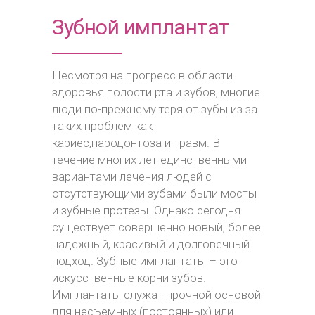
Зубной имплантат
Несмотря на прогресс в области
здоровья полости рта и зубов, многие
люди по-прежнему теряют зубы из за
таких проблем как
кариес,пародонтоза и травм. В
течение многих лет единственными
вариантами лечения людей с
отсутствующими зубами были мосты
и зубные протезы. Однако сегодня
существует совершенно новый, более
надежный, красивый и долговечный
подход. Зубные имплантаты – это
искусственные корни зубов.
Имплантаты служат прочной основой
для несъемных (постоянных) или