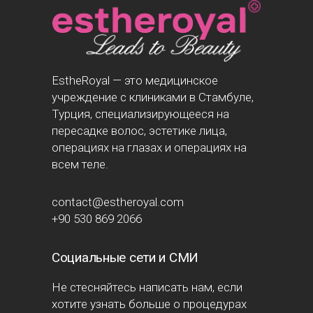
EstheRoyal — это медицинское
учреждение с клиниками в Стамбуле,
Турция, специализирующееся на
пересадке волос, эстетике лица,
операциях на глазах и операциях на
всем теле.
contact@estheroyal.com
+90 530 869 2066
Социальные сети и СМИ
Не стесняйтесь написать нам, если
хотите узнать больше о процедурах