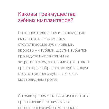
Каковы преимущества
зубных имплантатов?
Основная цель лечения с помощью
имплантатов – заменить
отсутствующие зубы новыми,
здоровыми зубами. Другие зубы при
процедуре имплантации не
затрагиваются, в отличие от методов,
при которых обрезаются зубы вокруг
отсутствующего зуба, таких как
мостовидный протез.
С точки зрения эстетики имплантаты
практически неотличимы от
естественных зубов. Благодаря