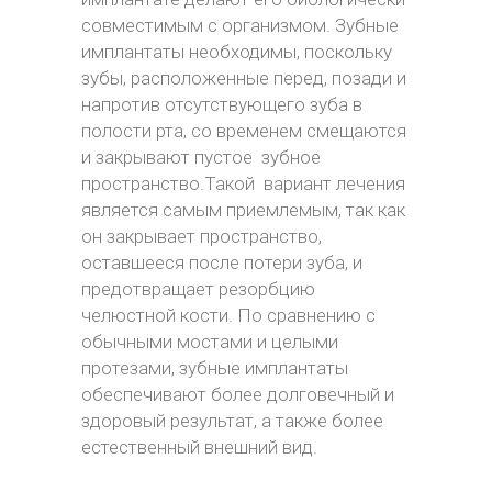
совместимым с организмом. Зубные
имплантаты необходимы, поскольку
зубы, расположенные перед, позади и
напротив отсутствующего зуба в
полости рта, со временем смещаются
и закрывают пустое зубное
пространство.Такой вариант лечения
является самым приемлемым, так как
он закрывает пространство,
оставшееся после потери зуба, и
предотвращает резорбцию
челюстной кости. По сравнению с
обычными мостами и целыми
протезами, зубные имплантаты
обеспечивают более долговечный и
здоровый результат, а также более
естественный внешний вид.