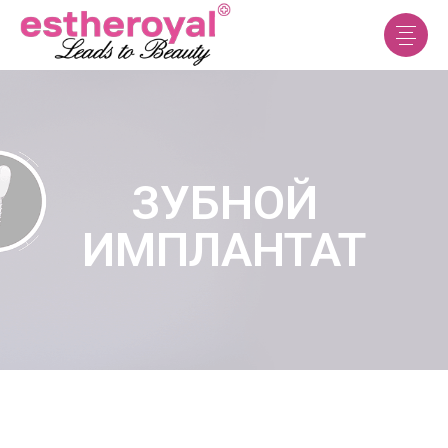
ЗУБНОЙ
ИМПЛАНТАТ