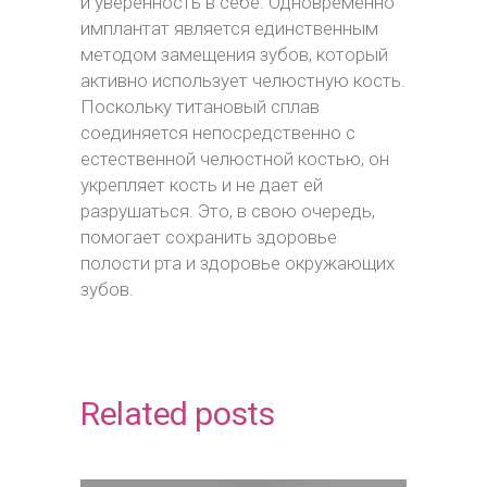
и уверенность в себе. Одновременно
имплантат является единственным
методом замещения зубов, который
активно использует челюстную кость.
Поскольку титановый сплав
соединяется непосредственно с
естественной челюстной костью, он
укрепляет кость и не дает ей
разрушаться. Это, в свою очередь,
помогает сохранить здоровье
полости рта и здоровье окружающих
зубов.
Related posts