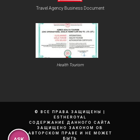
Travel Agency Business Document
Health Tourism
© ВСЕ ПРАВА ЗАЩИЩЕНЫ
|
ESTHEROYAL
СОДЕРЖАНИЕ ДАННОГО САЙТА
ЗАЩИЩЕНО ЗАКОНОМ ОБ
АВТОРСКОМ ПРАВЕ И НЕ МОЖЕТ
БЫТЬ
ASK