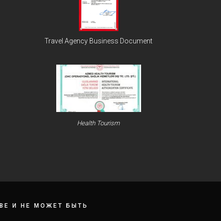
Travel Agency Business Document
Health Tourism
Е И НЕ МОЖЕТ БЫТЬ