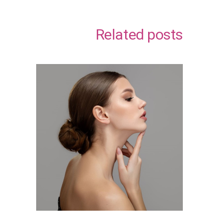
Related posts