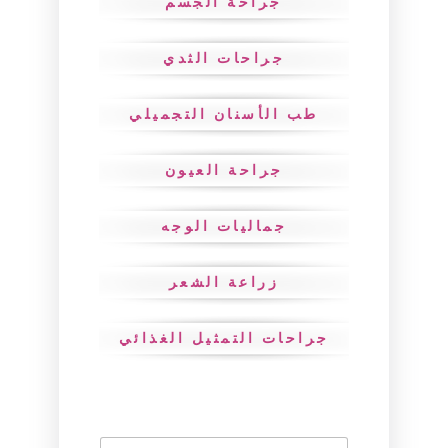
جراحة الجسم
جراحات الثدي
طب الأسنان التجميلي
جراحة العيون
جماليات الوجه
زراعة الشعر
جراحات التمثيل الغذائي
N