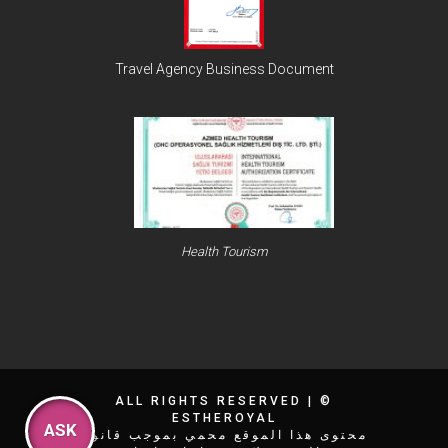
Travel Agency Business Document
Health Tourism
|
© ALL RIGHTS RESERVED
ESTHEROYAL
ASK
محتوى هذا الموقع محمي بموجب قانون