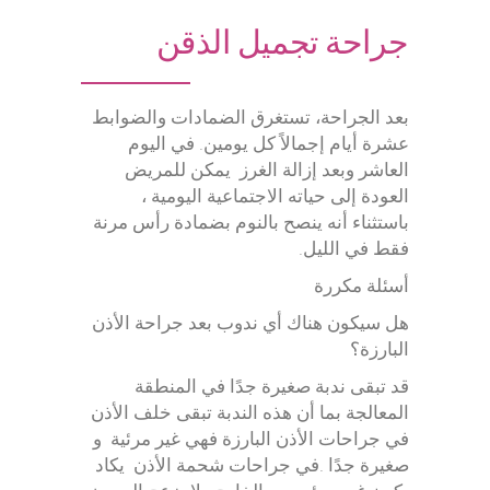
جراحة تجميل الذقن
بعد الجراحة، تستغرق الضمادات والضوابط
عشرة أيام إجمالاً كل يومين. في اليوم
العاشر وبعد إزالة الغرز يمكن للمريض
العودة إلى حياته الاجتماعية اليومية ،
باستثناء أنه ينصح بالنوم بضمادة رأس مرنة
فقط في الليل.
أسئلة مكررة
هل سيكون هناك أي ندوب بعد جراحة الأذن
البارزة؟
قد تبقى ندبة صغيرة جدًا في المنطقة
المعالجة بما أن هذه الندبة تبقى خلف الأذن
في جراحات الأذن البارزة فهي غير مرئية و
صغيرة جدًا .في جراحات شحمة الأذن يكاد