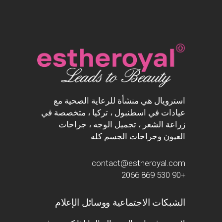
استرويال هي منشأة للرعاية الصحية مع
عيادات في اسطنبول ، تركيا ، متخصصة في
زراعة الشعر ، تجميل الوجه ، جراحات
العيون وجراحات الجسم كله.
contact@estheroyal.com
+90 530 869 2066
الشبكات الاجتماعية ووسائل الإعلام