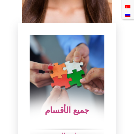
جميع الأقسام