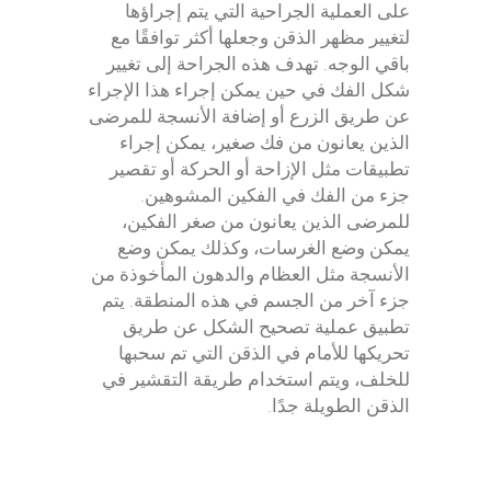
على العملية الجراحية التي يتم إجراؤها
لتغيير مظهر الذقن وجعلها أكثر توافقًا مع
باقي الوجه. تهدف هذه الجراحة إلى تغيير
شكل الفك في حين يمكن إجراء هذا الإجراء
عن طريق الزرع أو إضافة الأنسجة للمرضى
الذين يعانون من فك صغير، يمكن إجراء
تطبيقات مثل الإزاحة أو الحركة أو تقصير
جزء من الفك في الفكين المشوهين.
للمرضى الذين يعانون من صغر الفكين،
يمكن وضع الغرسات، وكذلك يمكن وضع
الأنسجة مثل العظام والدهون المأخوذة من
جزء آخر من الجسم في هذه المنطقة. يتم
تطبيق عملية تصحيح الشكل عن طريق
تحريكها للأمام في الذقن التي تم سحبها
للخلف، ويتم استخدام طريقة التقشير في
الذقن الطويلة جدًا.