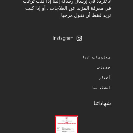
لا تتردد في إرسال رسالة إلينا إذا كنت ترغب
في معرفة المزيد عن العلاجات ، أو إذا كنت
تريد فقط أن تقول مرحبا.
Instagram
معلومات عنا
خدمات
أخبار
اتصل بنا
شهاداتنا