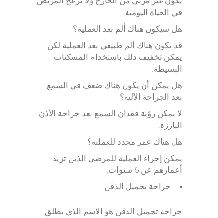
يكون غير مرئي من الخارج ولا يزعج المريض
في الحياة اليومية
هل سيكون هناك ألم بعد العملية؟
قد يكون هناك ألم طبيعي بعد العملية لكن
يمكن تخفيف ذلك باستخدام المسكنات
البسيطة.
هل يمكن أن يكون هناك ضعف في السمع
بعد الجراحة الآلية؟
لا يمكن رؤية فقدان السمع بعد جراحة الأذن
البارزة.
هل هناك عمر محدد للعملية؟
يمكن إجراء العملية للمرضى الذين تزيد
أعمارهم عن 6 سنوات.
جراحة تجميل الذقن
جراحة تجميل الذقن هو الاسم الذي يطلق