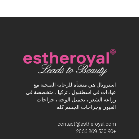
استرويال هي منشأة للرعاية الصحية مع
عيادات في اسطنبول ، تركيا ، متخصصة في
زراعة الشعر ، تجميل الوجه ، جراحات
العيون وجراحات الجسم كله.
contact@estheroyal.com
+90 530 869 2066