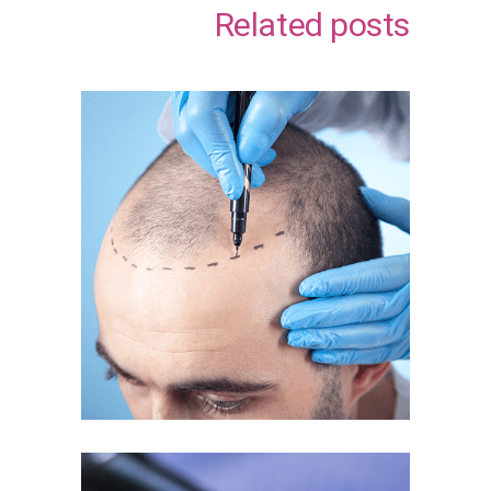
Related posts