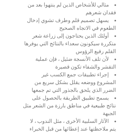
مثالي للأشخاص الذين لم ينتهوا بعد من
فقدان شعرهم
يسهل تصميم قلم وطرف تشوي إدخال
الطعوم في الاتجاه الصحيح
أولئك الذين يحتاجون إلى زراعة شعر
متكررة سيكونون سعداء بالنتائج التي يوفرها
القلم رفيع الرؤوس
لأن تلف الأنسجة ضئيل ، فإن عملية
التقشر والشفاء تكون قصيرة
إجراء تطبيقات جمع الكسب غير
المشروع ووضعه يقلل بشكل سريع من
الضرر الذي يلحق بالجذور التي تم جمعها
يسمح تطبيق الطريقة بالحصول على
نتائج طبيعية في مناطق بارزة من الشعر مثل
الجبهة
الآثار السلبية الأخرى ، مثل الندوب ، لا
يتم ملاحظتها عند إعطائها من قبل الخبراء