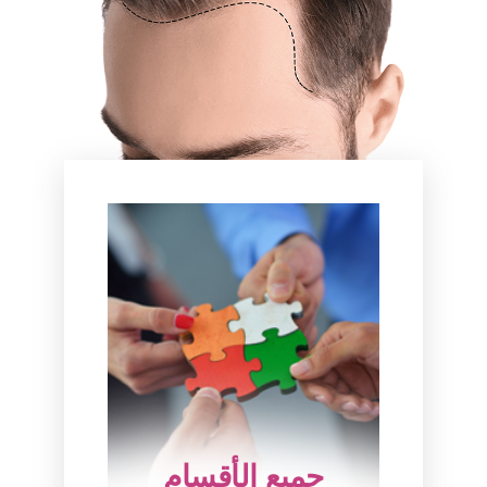
جميع الأقسام