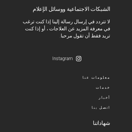
الشبكات الاجتماعية ووسائل الإعلام
لا تتردد في إرسال رسالة إلينا إذا كنت ترغب
في معرفة المزيد عن العلاجات ، أو إذا كنت
تريد فقط أن تقول مرحبا.
Instagram
معلومات عنا
خدمات
أخبار
اتصل بنا
شهاداتنا