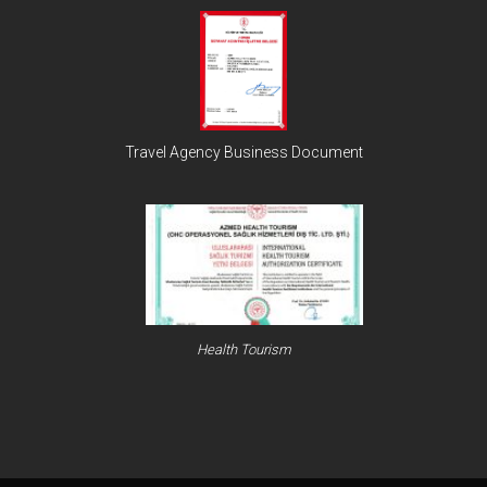
Travel Agency Business Document
Health Tourism