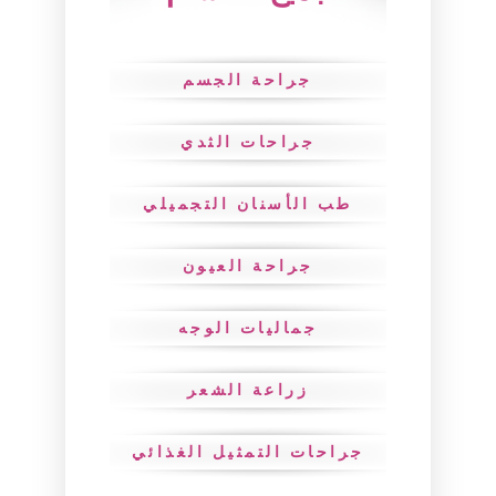
جراحة الجسم
جراحات الثدي
طب الأسنان التجميلي
جراحة العيون
جماليات الوجه
زراعة الشعر
جراحات التمثيل الغذائي