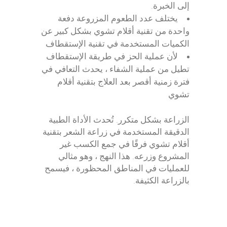
إلى الخبرة.
يختلف عدد الطعوم المزروعة دفعة
واحدة من تقنية أقلام تشوي بشكل كبير عن
الكميات المستخدمة في تقنية الإستقطاف
لأن عملية الحز في طريقة الإستقطاف
تطيل من عملية الشفاء ، يحدث التعافي في
فترة زمنية أقصر بعد العلاج بتقنية أقلام
تشوي
الزراعة بشكل متكرر. تُحدث الأداة الطبية
الدقيقة المستخدمة في زراعة الشعر بتقنية
أقلام تشوي فرقًا في جمع الكسب غير
المشروع وزرعه. هذا النهج ، وهو مثالي
للعمليات في المناطق المحظورة ، فيسمح
بالزراعة الكثيفة.