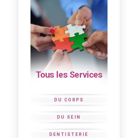
Tous les Services
DU CORPS
DU SEIN
DENTISTERIE