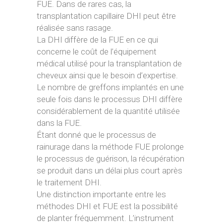
FUE. Dans de rares cas, la
transplantation capillaire DHI peut être
réalisée sans rasage.
La DHI diffère de la FUE en ce qui
concerne le coût de l’équipement
médical utilisé pour la transplantation de
cheveux ainsi que le besoin d’expertise.
Le nombre de greffons implantés en une
seule fois dans le processus DHI diffère
considérablement de la quantité utilisée
dans la FUE.
Étant donné que le processus de
rainurage dans la méthode FUE prolonge
le processus de guérison, la récupération
se produit dans un délai plus court après
le traitement DHI.
Une distinction importante entre les
méthodes DHI et FUE est la possibilité
de planter fréquemment. L’instrument