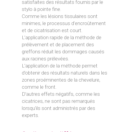
satisfaites des résultats fournis par le
stylo à pointe fine.
Comme les lésions tissulaires sont
minimes, le processus d’encroûtement
et de cicatrisation est court.
L’application rapide de la méthode de
prélèvement et de placement des
greffons réduit les dommages causés
aux racines prélevées.
L’application de la méthode permet
d’obtenir des résultats naturels dans les
zones proéminentes de la chevelure,
comme le front.
D’autres effets négatifs, comme les
cicatrices, ne sont pas remarqués
lorsqu’ils sont administrés par des
experts.