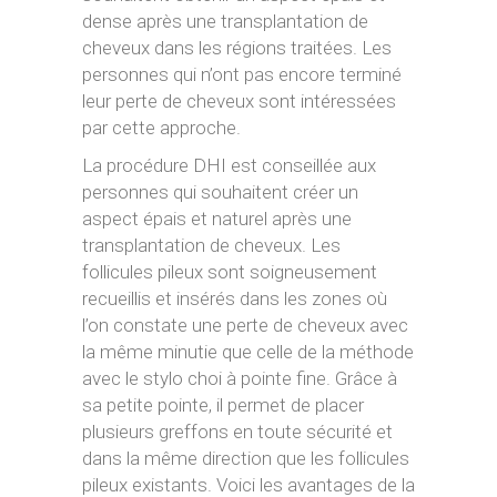
dense après une transplantation de
cheveux dans les régions traitées. Les
personnes qui n’ont pas encore terminé
leur perte de cheveux sont intéressées
par cette approche.
La procédure DHI est conseillée aux
personnes qui souhaitent créer un
aspect épais et naturel après une
transplantation de cheveux. Les
follicules pileux sont soigneusement
recueillis et insérés dans les zones où
l’on constate une perte de cheveux avec
la même minutie que celle de la méthode
avec le stylo choi à pointe fine. Grâce à
sa petite pointe, il permet de placer
plusieurs greffons en toute sécurité et
dans la même direction que les follicules
pileux existants. Voici les avantages de la