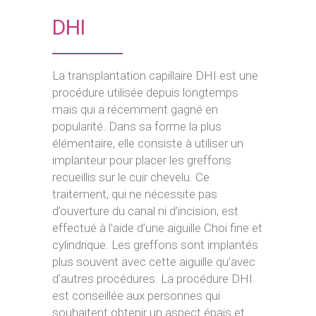
DHI
La transplantation capillaire DHI est une
procédure utilisée depuis longtemps
mais qui a récemment gagné en
popularité. Dans sa forme la plus
élémentaire, elle consiste à utiliser un
implanteur pour placer les greffons
recueillis sur le cuir chevelu. Ce
traitement, qui ne nécessite pas
d’ouverture du canal ni d’incision, est
effectué à l’aide d’une aiguille Choi fine et
cylindrique. Les greffons sont implantés
plus souvent avec cette aiguille qu’avec
d’autres procédures. La procédure DHI
est conseillée aux personnes qui
souhaitent obtenir un aspect épais et