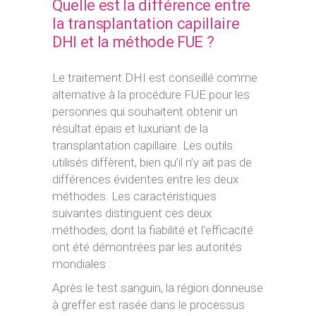
Quelle est la différence entre
la transplantation capillaire
DHI et la méthode FUE ?
Le traitement DHI est conseillé comme
alternative à la procédure FUE pour les
personnes qui souhaitent obtenir un
résultat épais et luxuriant de la
transplantation capillaire. Les outils
utilisés diffèrent, bien qu’il n’y ait pas de
différences évidentes entre les deux
méthodes. Les caractéristiques
suivantes distinguent ces deux
méthodes, dont la fiabilité et l’efficacité
ont été démontrées par les autorités
mondiales :
Après le test sanguin, la région donneuse
à greffer est rasée dans le processus