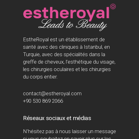
EstheRoyal est un établissement de
santé avec des cliniques à Istanbul, en
Turquie, avec des spécialités dans la
greffe de cheveux, l’esthétique du visage,
les chirurgies oculaires et les chirurgies
du corps entier.
contact@estheroyal.com
+90 530 869 2066
Réseaux sociaux et médias
N’hésitez pas à nous laisser un message
si vous souhaitez en savoir plus sur les