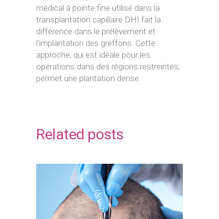
médical à pointe fine utilisé dans la
transplantation capillaire DHI fait la
différence dans le prélèvement et
l’implantation des greffons. Cette
approche, qui est idéale pour les
opérations dans des régions restreintes,
permet une plantation dense.
Related posts