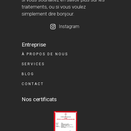
traitements, ou si vous voulez
simplement dire bonjour.
Instagram
Entreprise
À PROPOS DE NOUS
SERVICES
BLOG
CONTACT
Nos certificats