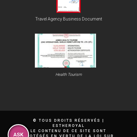
Travel Agency Business Document
Health Tourism
© TOUS DROITS RÉSERVÉS
|
ESTHEROYAL
LE CONTENU DE CE SITE SONT
ASK
PROTÉGÉS EN VERTU DE LA LOI SUR