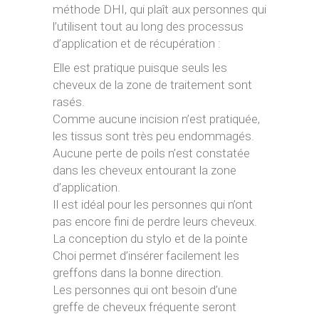
méthode DHI, qui plaît aux personnes qui
l’utilisent tout au long des processus
d’application et de récupération :
Elle est pratique puisque seuls les
cheveux de la zone de traitement sont
rasés.
Comme aucune incision n’est pratiquée,
les tissus sont très peu endommagés.
Aucune perte de poils n’est constatée
dans les cheveux entourant la zone
d’application.
Il est idéal pour les personnes qui n’ont
pas encore fini de perdre leurs cheveux.
La conception du stylo et de la pointe
Choi permet d’insérer facilement les
greffons dans la bonne direction.
Les personnes qui ont besoin d’une
greffe de cheveux fréquente seront