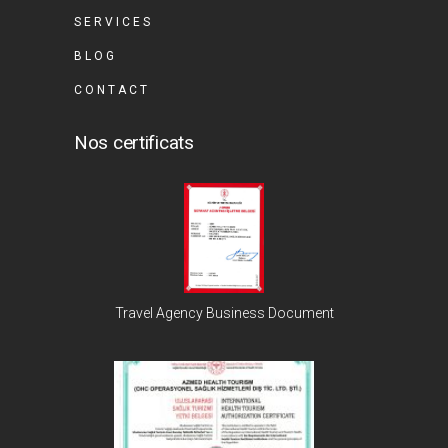
SERVICES
BLOG
CONTACT
Nos certificats
Travel Agency Business Document