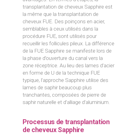
transplantation de cheveux Sapphire est
la même que la transplantation de
cheveux FUE. Des poinçons en acier,
semblables à ceux utilisés dans la
procédure FUE, sont utilisés pour
recueillir les follicules pileux. La différence
de la FUE Sapphire se manifeste lors de
la phase d’ouverture du canal vers la
zone réceptrice. Au lieu des lames d’acier
en forme de U de la technique FUE
typique, l’approche Sapphire utilise des
lames de saphir beaucoup plus
tranchantes, composées de pierre de
saphir naturelle et d’alliage d’aluminium.
Processus de transplantation
de cheveux Sapphire