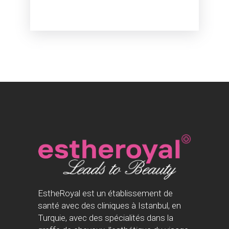
EstheRoyal est un établissement de
santé avec des cliniques à Istanbul, en
Turquie, avec des spécialités dans la