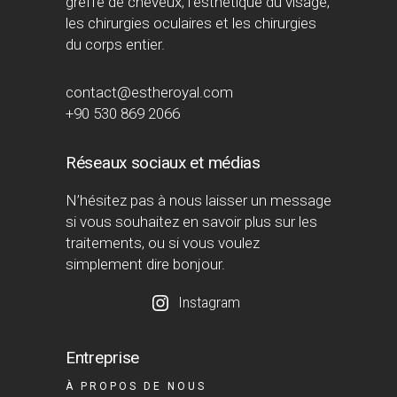
greffe de cheveux, l’esthétique du visage,
les chirurgies oculaires et les chirurgies
du corps entier.
contact@estheroyal.com
+90 530 869 2066
Réseaux sociaux et médias
N’hésitez pas à nous laisser un message
si vous souhaitez en savoir plus sur les
traitements, ou si vous voulez
simplement dire bonjour.
Instagram
Entreprise
À PROPOS DE NOUS