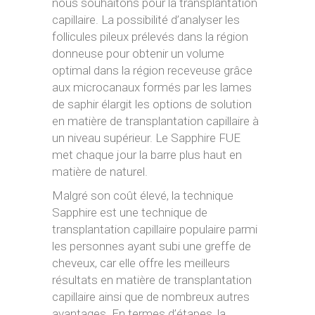
nous souhaitons pour la transplantation
capillaire. La possibilité d’analyser les
follicules pileux prélevés dans la région
donneuse pour obtenir un volume
optimal dans la région receveuse grâce
aux microcanaux formés par les lames
de saphir élargit les options de solution
en matière de transplantation capillaire à
un niveau supérieur. Le Sapphire FUE
met chaque jour la barre plus haut en
matière de naturel.
Malgré son coût élevé, la technique
Sapphire est une technique de
transplantation capillaire populaire parmi
les personnes ayant subi une greffe de
cheveux, car elle offre les meilleurs
résultats en matière de transplantation
capillaire ainsi que de nombreux autres
avantages. En termes d’étapes, la