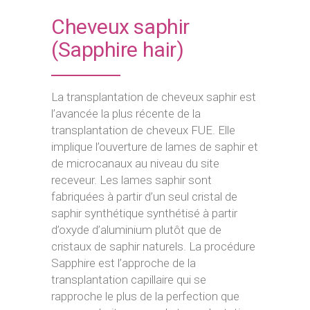
Cheveux saphir
(Sapphire hair)
La transplantation de cheveux saphir est
l’avancée la plus récente de la
transplantation de cheveux FUE. Elle
implique l’ouverture de lames de saphir et
de microcanaux au niveau du site
receveur. Les lames saphir sont
fabriquées à partir d’un seul cristal de
saphir synthétique synthétisé à partir
d’oxyde d’aluminium plutôt que de
cristaux de saphir naturels. La procédure
Sapphire est l’approche de la
transplantation capillaire qui se
rapproche le plus de la perfection que