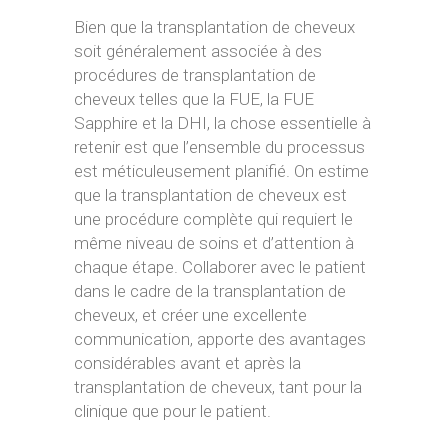
Bien que la transplantation de cheveux
soit généralement associée à des
procédures de transplantation de
cheveux telles que la FUE, la FUE
Sapphire et la DHI, la chose essentielle à
retenir est que l’ensemble du processus
est méticuleusement planifié. On estime
que la transplantation de cheveux est
une procédure complète qui requiert le
même niveau de soins et d’attention à
chaque étape. Collaborer avec le patient
dans le cadre de la transplantation de
cheveux, et créer une excellente
communication, apporte des avantages
considérables avant et après la
transplantation de cheveux, tant pour la
clinique que pour le patient.