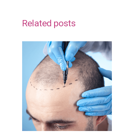
Related posts