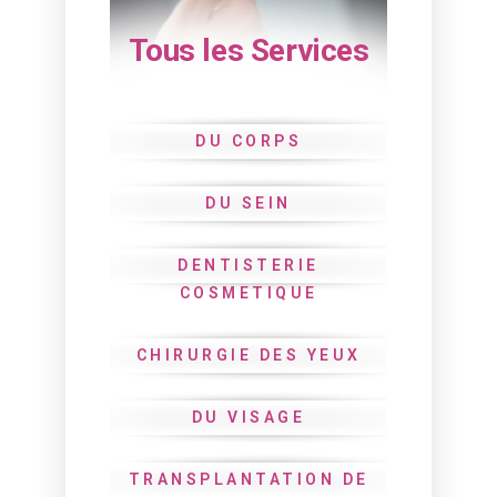
Tous les Services
DU CORPS
DU SEIN
DENTISTERIE
COSMETIQUE
CHIRURGIE DES YEUX
DU VISAGE
TRANSPLANTATION DE