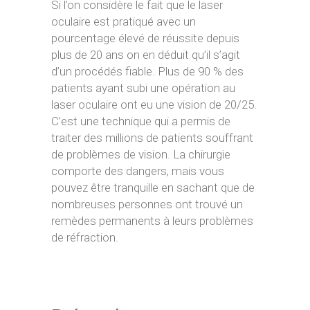
Si l’on considère le fait que le laser
oculaire est pratiqué avec un
pourcentage élevé de réussite depuis
plus de 20 ans on en déduit qu’il s’agit
d’un procédés fiable. Plus de 90 % des
patients ayant subi une opération au
laser oculaire ont eu une vision de 20/25.
C’est une technique qui a permis de
traiter des millions de patients souffrant
de problèmes de vision. La chirurgie
comporte des dangers, mais vous
pouvez être tranquille en sachant que de
nombreuses personnes ont trouvé un
remèdes permanents à leurs problèmes
de réfraction.