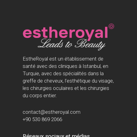
EstheRoyal est un établissement de
santé avec des cliniques à Istanbul, en
Turquie, avec des spécialités dans la
greffe de cheveux, l’esthétique du visage,
les chirurgies oculaires et les chirurgies
du corps entier.
contact@estheroyal.com
+90 530 869 2066
Réseaux sociaux et médias