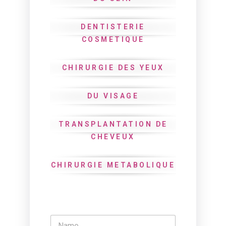
DENTISTERIE
COSMETIQUE
CHIRURGIE DES YEUX
DU VISAGE
TRANSPLANTATION DE
CHEVEUX
CHIRURGIE METABOLIQUE
N