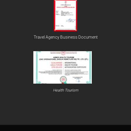
Travel Agency Business Document
Health Tourism