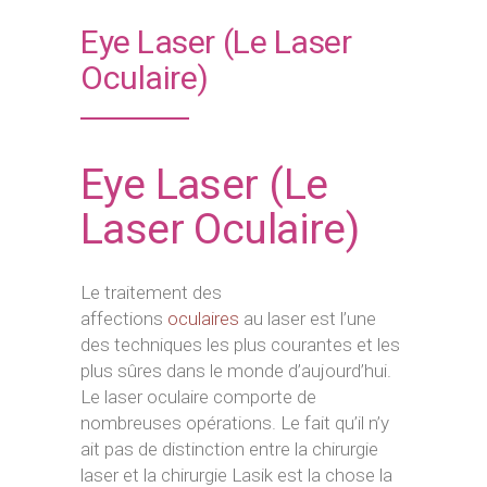
Eye Laser (Le Laser
Oculaire)
Eye Laser (Le
Laser Oculaire)
Le traitement des
affections
oculaires
au laser est l’une
des techniques les plus courantes et les
plus sûres dans le monde d’aujourd’hui.
Le laser oculaire comporte de
nombreuses opérations. Le fait qu’il n’y
ait pas de distinction entre la chirurgie
laser et la chirurgie Lasik est la chose la