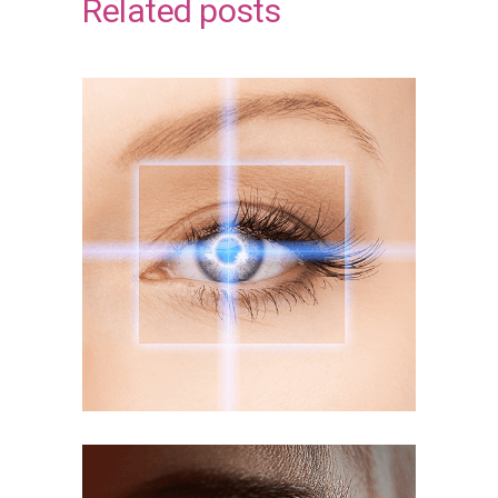
Related posts