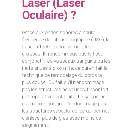
Laser (Laser
Oculaire) ?
Grâce aux ondes sonores à haute
fréquence de l’ultrasonographie (USG), le
Laser affecte exclusivement les
graisses. Il n’endommage pas le tissu
conjonctif, les vaisseaux sanguins ou les
nerfs situés à proximité, ce qui en fait la
technique de remodelage du corps la
plus douce. Du fait qu’il n’endommage
pas les structures nerveuses, l’inconfort
postopératoire est limité. Le saignement
est minime puisqu’il n’endommage pas
les structures vasculaires, ce qui permet
d’enlever plus de gras avec moins de
saignement.