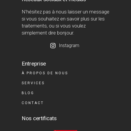
N’hésitez pas à nous laisser un message
si vous souhaitez en savoir plus sur les
traitements, ou si vous voulez
simplement dire bonjour.
Instagram
Entreprise
À PROPOS DE NOUS
SERVICES
BLOG
CONTACT
Nos certificats