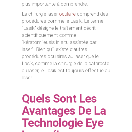
plus importante à comprendre.
La chirurgie laser
oculaire
comprend des
procédures comme le Lasik. Le terme
“Lasik” désigne le traitement décrit
scientifiquement comme
“kératomileusis in situ assistée par
laser”. Bien qu’il existe d’autres
procédures oculaires au laser que le
Lasik, comme la chirurgie de la cataracte
au laser, le Lasik est toujours effectué au
laser.
Quels Sont Les
Avantages De La
Technologie Eye