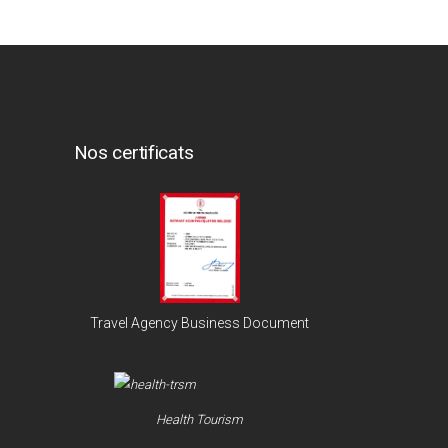
Nos certificats
Travel Agency Business Document
Health Tourism