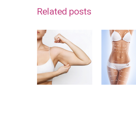
Related posts