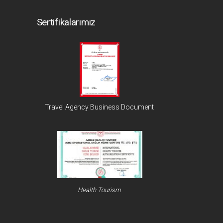
Sertifikalarımız
Travel Agency Business Document
Health Tourism