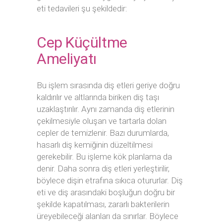
eti tedavileri şu şekildedir:
Cep Küçültme
Ameliyatı
Bu işlem sırasında diş etleri geriye doğru
kaldırılır ve altlarında biriken diş taşı
uzaklaştırılır. Aynı zamanda diş etlerinin
çekilmesiyle oluşan ve tartarla dolan
cepler de temizlenir. Bazı durumlarda,
hasarlı diş kemiğinin düzeltilmesi
gerekebilir. Bu işleme kök planlama da
denir. Daha sonra diş etleri yerleştirilir,
böylece dişin etrafına sıkıca otururlar. Diş
eti ve diş arasındaki boşluğun doğru bir
şekilde kapatılması, zararlı bakterilerin
üreyebileceği alanları da sınırlar. Böylece