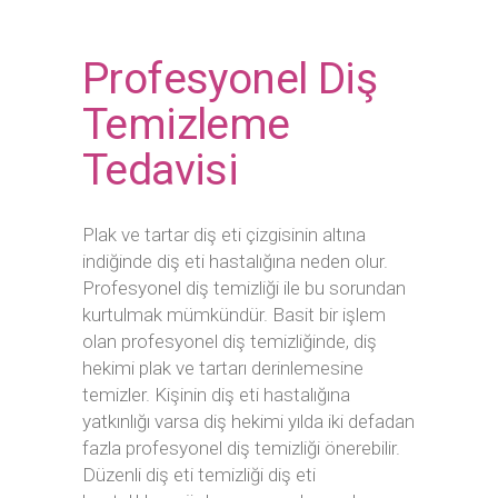
Profesyonel Diş
Temizleme
Tedavisi
Plak ve tartar diş eti çizgisinin altına
indiğinde diş eti hastalığına neden olur.
Profesyonel diş temizliği ile bu sorundan
kurtulmak mümkündür. Basit bir işlem
olan profesyonel diş temizliğinde, diş
hekimi plak ve tartarı derinlemesine
temizler. Kişinin diş eti hastalığına
yatkınlığı varsa diş hekimi yılda iki defadan
fazla profesyonel diş temizliği önerebilir.
Düzenli diş eti temizliği diş eti