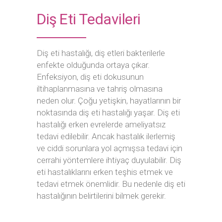
Diş Eti Tedavileri
Diş eti hastalığı, diş etleri bakterilerle
enfekte olduğunda ortaya çıkar.
Enfeksiyon, diş eti dokusunun
iltihaplanmasına ve tahriş olmasına
neden olur. Çoğu yetişkin, hayatlarının bir
noktasında diş eti hastalığı yaşar. Diş eti
hastalığı erken evrelerde ameliyatsız
tedavi edilebilir. Ancak hastalık ilerlemiş
ve ciddi sorunlara yol açmışsa tedavi için
cerrahi yöntemlere ihtiyaç duyulabilir. Diş
eti hastalıklarını erken teşhis etmek ve
tedavi etmek önemlidir. Bu nedenle diş eti
hastalığının belirtilerini bilmek gerekir.