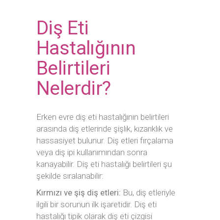
Diş Eti
Hastalığının
Belirtileri
Nelerdir?
Erken evre diş eti hastalığının belirtileri
arasında diş etlerinde şişlik, kızarıklık ve
hassasiyet bulunur. Diş etleri fırçalama
veya diş ipi kullanımından sonra
kanayabilir. Diş eti hastalığı belirtileri şu
şekilde sıralanabilir:
Kırmızı ve şiş diş etleri:
Bu, diş etleriyle
ilgili bir sorunun ilk işaretidir. Diş eti
hastalığı tipik olarak diş eti çizgisi