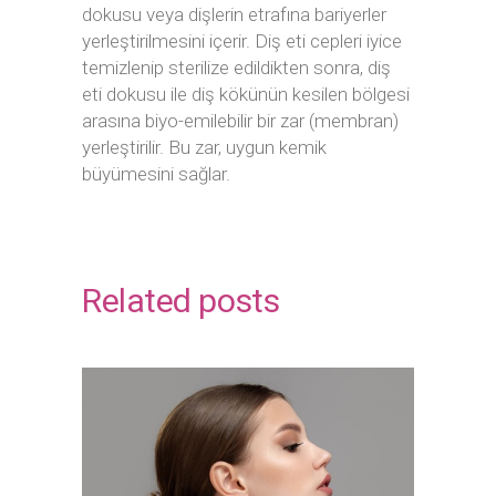
dokusu veya dişlerin etrafına bariyerler
yerleştirilmesini içerir. Diş eti cepleri iyice
temizlenip sterilize edildikten sonra, diş
eti dokusu ile diş kökünün kesilen bölgesi
arasına biyo-emilebilir bir zar (membran)
yerleştirilir. Bu zar, uygun kemik
büyümesini sağlar.
Related posts