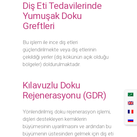
Diş Eti Tedavilerinde
Yumuşak Doku
Greftleri
Bu işlem ile ince diş etleri
güçlendirilmekte veya diş etlerinin
çekildiği yerler (diş kökünün açık olduğu
bölgeler) doldurulmaktadır.
Kılavuzlu Doku
Rejenerasyonu (GDR)
Yönlendirilmiş doku rejenerasyon işlemi,
dişleri destekleyen kemiklerin
büyümesinin uyarılmasını ve ardından bu
büyümenin üstesinden gelmek için diş eti