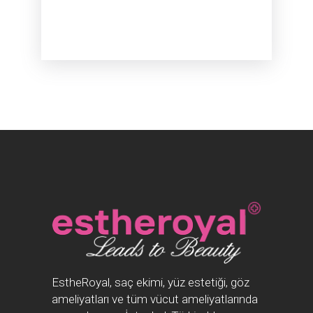
EstheRoyal, saç ekimi, yüz estetiği, göz
ameliyatları ve tüm vücut ameliyatlarında