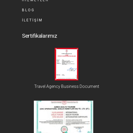
HIZMETLER
BLOG
İLETIŞIM
Sertifikalarımız
Travel Agency Business Document