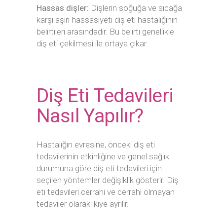
Hassas dişler:
Dişlerin soğuğa ve sıcağa
karşı aşırı hassasiyeti diş eti hastalığının
belirtileri arasındadır. Bu belirti genellikle
diş eti çekilmesi ile ortaya çıkar.
Diş Eti Tedavileri
Nasıl Yapılır?
Hastalığın evresine, önceki diş eti
tedavilerinin etkinliğine ve genel sağlık
durumuna göre diş eti tedavileri için
seçilen yöntemler değişiklik gösterir. Diş
eti tedavileri cerrahi ve cerrahi olmayan
tedaviler olarak ikiye ayrılır.