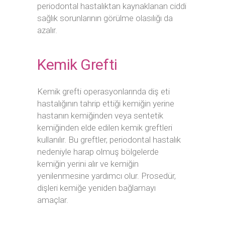
periodontal hastalıktan kaynaklanan ciddi
sağlık sorunlarının görülme olasılığı da
azalır.
Kemik Grefti
Kemik grefti operasyonlarında diş eti
hastalığının tahrip ettiği kemiğin yerine
hastanın kemiğinden veya sentetik
kemiğinden elde edilen kemik greftleri
kullanılır. Bu greftler, periodontal hastalık
nedeniyle harap olmuş bölgelerde
kemiğin yerini alır ve kemiğin
yenilenmesine yardımcı olur. Prosedür,
dişleri kemiğe yeniden bağlamayı
amaçlar.