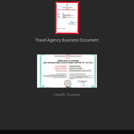
Travel Agency Business Document
Health Tourism