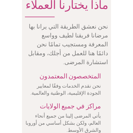
ماذا يختارنا العملاء
نحن نعشق الطريقة التي يرانا بها
مرضانا فريقنا لطيف وواسع
المعرفة ومستجيب تمامًا نحن
دائمًا هنا للعمل من أجلك، ومقابل
استشارة المرضى.
المتخصصون المعتمدون
نحن نقدم الخدمات وفقًا لمعايير
الجودة الإقليمية، الوطنية والعالمية.
مراكز في جميع الولايات
يأتي المرضى إلينا من جميع أنحاء
العالم، ولكن بشكل أساسي من أوروبا
والشرق الأوسط.