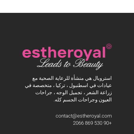
استرويال هي منشأة للرعاية الصحية مع
عيادات في اسطنبول ، تركيا ، متخصصة في
زراعة الشعر ، تجميل الوجه ، جراحات
العيون وجراحات الجسم كله.
contact@estheroyal.com
+90 530 869 2066