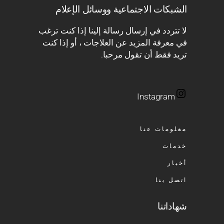
الشبكات الاجتماعية ووسائل الإعلام
لا تتردد في إرسال رسالة إلينا إذا كنت ترغب
في معرفة المزيد عن العلاجات ، أو إذا كنت
تريد فقط أن تقول مرحبا.
Instagram
معلومات عنا
خدمات
أخبار
اتصل بنا
شهاداتنا