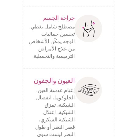
جراحة الجسم
مصطلح شامل يغطي
تحسين جماليات
الوجه يمكّن الأشخاص
من علاج الأمراض
الترميمية والتجميلية.
العيون والجفون
إعتام عدسة العين،
الجلوكوما، انفصال
الشبكية، تمزق
الشبكية، اعتلال
الشبكية السكري،
قصر النظر أو طول
النظر ليست سوى