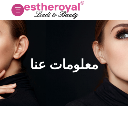
معلومات عنا