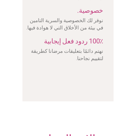
خصوصية.
نوفر لك الخصوصية والسرية التامين
في بيئة من الأخلاق التي لا هوادة فيها.
100٪ ردود فعل إيجابية
نهتم دائمًا بتعليقات مرضانا كطريقة
لتقييم نجاحنا.