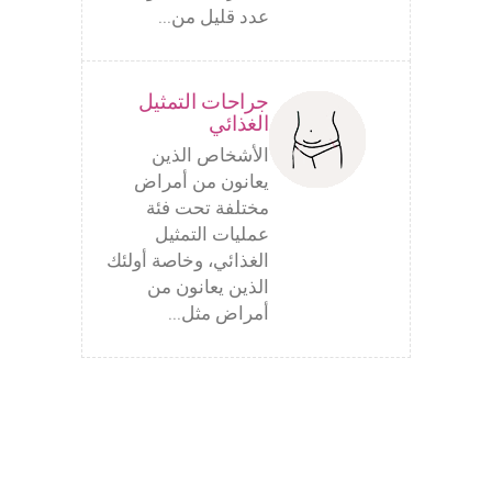
عدد قليل من...
جراحات التمثيل
الغذائي
الأشخاص الذين
يعانون من أمراض
مختلفة تحت فئة
عمليات التمثيل
الغذائي، وخاصة أولئك
الذين يعانون من
أمراض مثل...