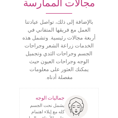
مجالات الممارسة
بالإضافة إلى ذلك، تواصل عيادتنا
العمل مع فريقها المتفاني في
أربعة مجالات رئيسية. وتشمل هذه
الخدمات زراعة الشعر وجراحات
الجسم وجراحات الثدي وتجميل
الوجه وجراحات العيون حيث
يمكنك العثور على معلومات
مفصلة أدناه.
جماليات الوجه
يشمل نحت الجسم
كله مع إيلاء اهتمام